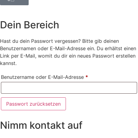
Dein Bereich
Hast du dein Passwort vergessen? Bitte gib deinen
Benutzernamen oder E-Mail-Adresse ein. Du erhältst einen
Link per E-Mail, womit du dir ein neues Passwort erstellen
kannst.
Benutzername oder E-Mail-Adresse
*
Passwort zurücksetzen
Nimm kontakt auf