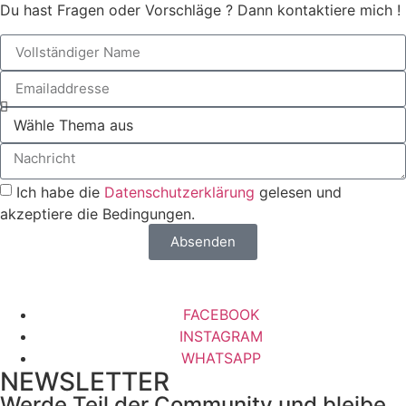
Du hast Fragen oder Vorschläge ? Dann kontaktiere mich !
Ich habe die
Datenschutzerklärung
gelesen und
akzeptiere die Bedingungen.
Absenden
FACEBOOK
INSTAGRAM
WHATSAPP
NEWSLETTER
Werde Teil der Community und bleibe