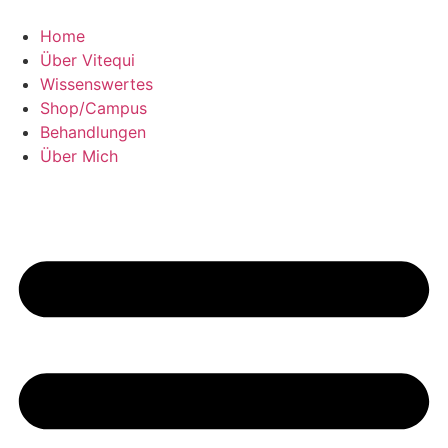
Home
Über Vitequi
Wissenswertes
Shop/Campus
Behandlungen
Über Mich